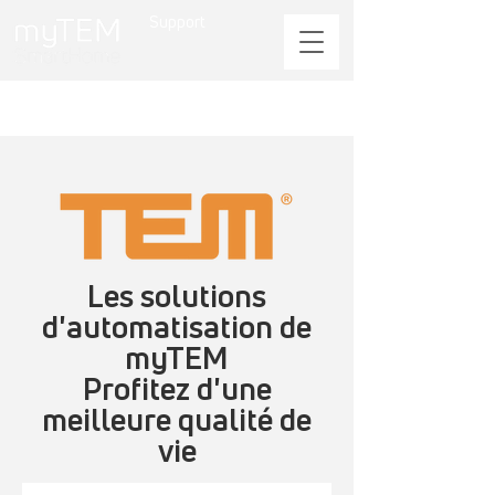
Support
Les solutions
d'automatisation de
myTEM
Profitez d'une
meilleure qualité de
vie