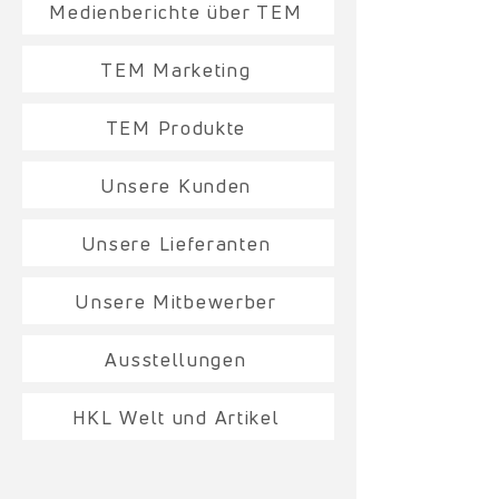
Medienberichte über TEM
TEM Marketing
TEM Produkte
Unsere Kunden
Unsere Lieferanten
Unsere Mitbewerber
Ausstellungen
HKL Welt und Artikel