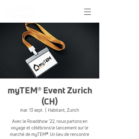
Support
myTEM® Event Zurich
(CH)
mar. 13 sept.
  |  
Habitant, Zurich
Avec le Roadshow '22, nous partons en
voyage et célébrons le lancement sur le
marché de myTEM®. Un lieu de rencontre