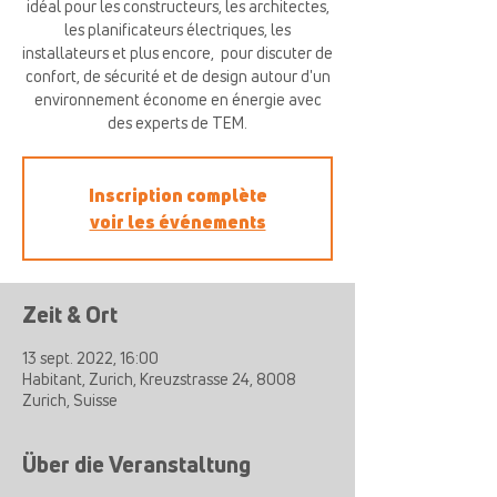
idéal pour les constructeurs, les architectes,
les planificateurs électriques, les
installateurs et plus encore, ​ pour discuter de
confort, de sécurité et de design autour d'un
environnement économe en énergie avec
des experts de TEM.
Inscription complète
voir les événements
Zeit & Ort
13 sept. 2022, 16:00
Habitant, Zurich, Kreuzstrasse 24, 8008
Zurich, Suisse
Über die Veranstaltung