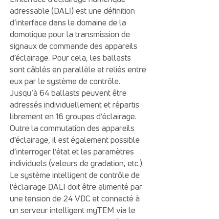
adressable (DALI) est une définition
d’interface dans le domaine de la
domotique pour la transmission de
signaux de commande des appareils
d’éclairage. Pour cela, les ballasts
sont câblés en parallèle et reliés entre
eux par le système de contrôle.
Jusqu’à 64 ballasts peuvent être
adressés individuellement et répartis
librement en 16 groupes d’éclairage.
Outre la commutation des appareils
d’éclairage, il est également possible
d’interroger l’état et les paramètres
individuels (valeurs de gradation, etc.).
Le système intelligent de contrôle de
l’éclairage DALI doit être alimenté par
une tension de 24 VDC et connecté à
un serveur intelligent myTEM via le