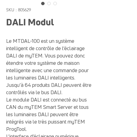
SKU : 805629
DALI Modul
Le MTDAL-100 est un système
intelligent de contrôle de l’éclairage
DALI de myTEM. Vous pouvez donc
étendre votre système de maison
intelligente avec une commande pour
les luminaires DALI intelligents.
Jusqu’à 64 produits DALI peuvent être
contrôlés via le bus DALI.
Le module DALI est connecté au bus
CAN du myTEM Smart Server et tous
les luminaires DALI peuvent être
intégrés via le très puissant myTEM
ProgTool.
L’interface d’éclairage numérique