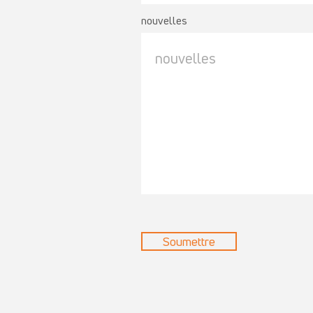
nouvelles
Soumettre