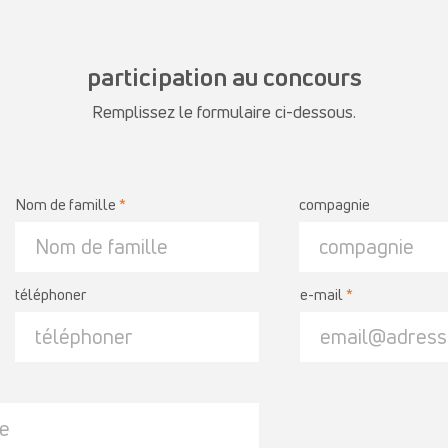
participation au concours
Remplissez le formulaire ci-dessous.
Nom de famille
compagnie
téléphoner
e-mail