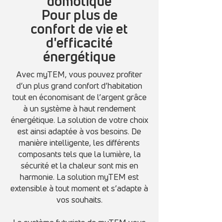
domotique
Pour plus de
confort de vie et
d'efficacité
énergétique
Avec myTEM, vous pouvez profiter
d’un plus grand confort d’habitation
tout en économisant de l’argent grâce
à un système à haut rendement
énergétique. La solution de votre choix
est ainsi adaptée à vos besoins. De
manière intelligente, les différents
composants tels que la lumière, la
sécurité et la chaleur sont mis en
harmonie. La solution myTEM est
extensible à tout moment et s’adapte à
vos souhaits.