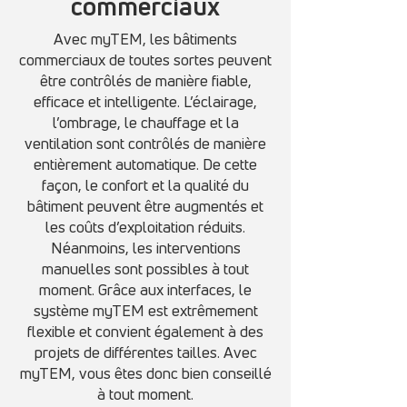
commerciaux
Avec myTEM, les bâtiments
commerciaux de toutes sortes peuvent
être contrôlés de manière fiable,
efficace et intelligente. L’éclairage,
l’ombrage, le chauffage et la
ventilation sont contrôlés de manière
entièrement automatique. De cette
façon, le confort et la qualité du
bâtiment peuvent être augmentés et
les coûts d’exploitation réduits.
Néanmoins, les interventions
manuelles sont possibles à tout
moment. Grâce aux interfaces, le
système myTEM est extrêmement
flexible et convient également à des
projets de différentes tailles. Avec
myTEM, vous êtes donc bien conseillé
à tout moment.