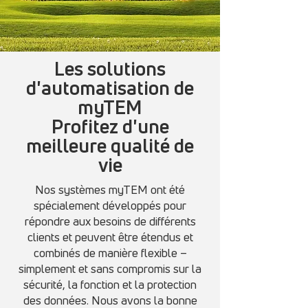
Les solutions
d'automatisation de
myTEM
Profitez d'une
meilleure qualité de
vie
Nos systèmes myTEM ont été
spécialement développés pour
répondre aux besoins de différents
clients et peuvent être étendus et
combinés de manière flexible –
simplement et sans compromis sur la
sécurité, la fonction et la protection
des données. Nous avons la bonne