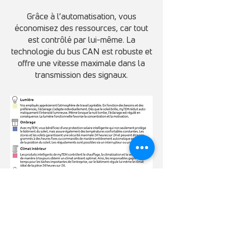
Grâce à l’automatisation, vous
économisez des ressources, car tout
est contrôlé par lui-même. La
technologie du bus CAN est robuste et
offre une vitesse maximale dans la
transmission des signaux.