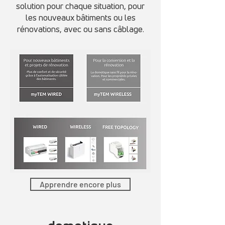
solution pour chaque situation, pour
les nouveaux bâtiments ou les
rénovations, avec ou sans câblage.
Apprendre encore plus