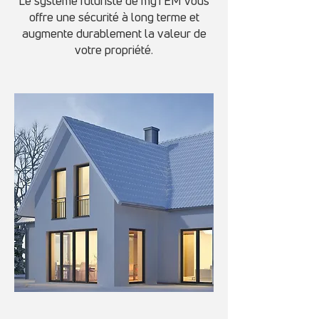
Le système futuriste de myTEM vous
offre une sécurité à long terme et
augmente durablement la valeur de
votre propriété.