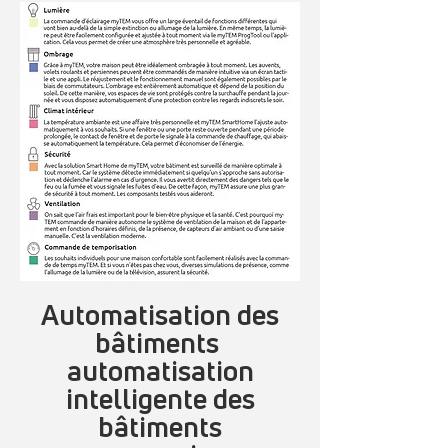
Automatisation des
bâtiments
automatisation
intelligente des
bâtiments