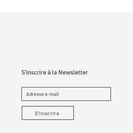
S'inscrire à la Newsletter
S'inscrire