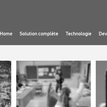
Home
Solution complète
Technologie
Dev