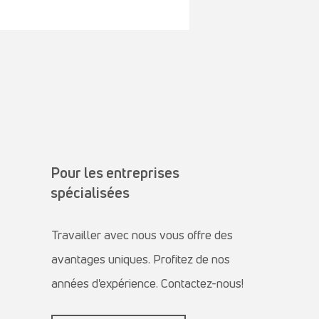
Pour les entreprises
spécialisées
Travailler avec nous vous offre des
avantages uniques. Profitez de nos
années d'expérience. Contactez-nous!