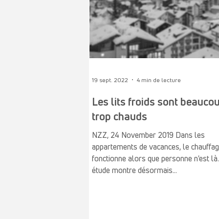
19 sept. 2022
4 min de lecture
Les lits froids sont beauco
trop chauds
NZZ, 24 November 2019 Dans les
appartements de vacances, le chauffa
fonctionne alors que personne n'est là
étude montre désormais...