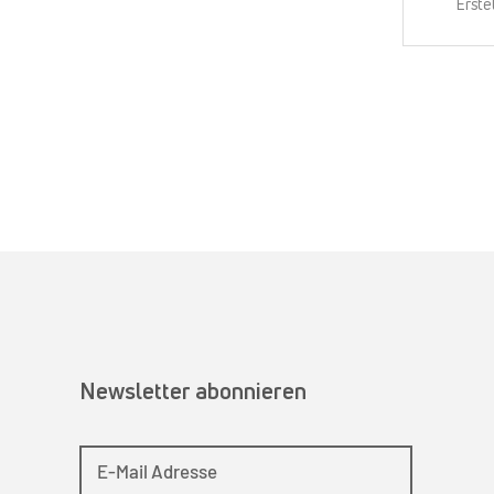
Erste
Newsletter abonnieren