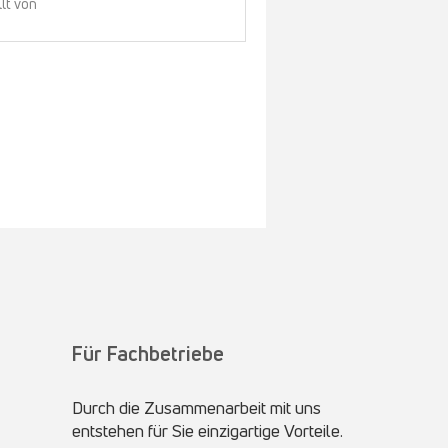
llt von
Für Fachbetriebe
Durch die Zusammenarbeit mit uns
entstehen für Sie einzigartige Vorteile.