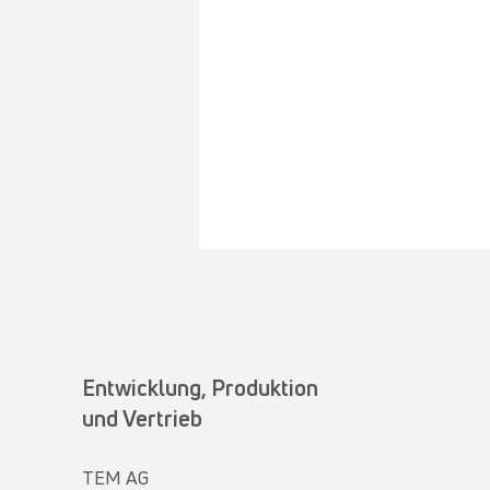
Entwicklung, Produktion
und Vertrieb
TEM AG