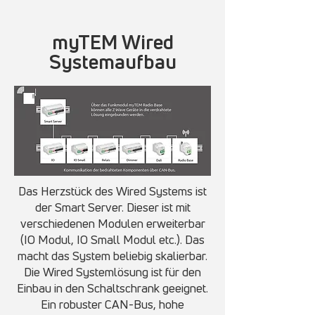
myTEM Wired
Systemaufbau
Das Herzstück des Wired Systems ist
der Smart Server. Dieser ist mit
verschiedenen Modulen erweiterbar
(IO Modul, IO Small Modul etc.). Das
macht das System beliebig skalierbar.
Die Wired Systemlösung ist für den
Einbau in den Schaltschrank geeignet.
Ein robuster CAN-Bus, hohe