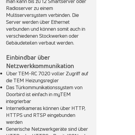
man kann bis zu 12 Smartserver oder
Radioserver zu einem
Multiserversystem verbinden. Die
Server werden über Ethernet
verbunden und können somit auch in
verschiedenen Stockwerken oder
Gebäudeteilen verbaut werden.
Einbindbar über
Netzwerkkommunikation
Über TEM-RC 7020 voller Zugriff auf
die TEM Heizungsregler
Das Türkommunikationssystem von
Doorbird ist einfach in myTEM
integrierbar
Internetkameras können über HTTP,
HTTPS und RTSP eingebunden
werden
Generische Netzwerkgeräte sind über