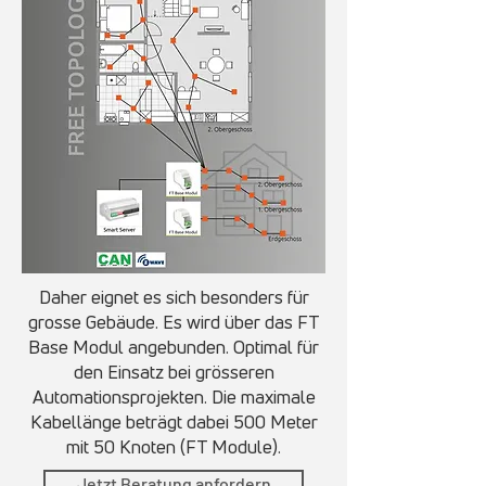
Daher eignet es sich besonders für
grosse Gebäude. Es wird über das FT
Base Modul angebunden. Optimal für
den Einsatz bei grösseren
Automationsprojekten. Die maximale
Kabellänge beträgt dabei 500 Meter
mit 50 Knoten (FT Module).
Jetzt Beratung anfordern