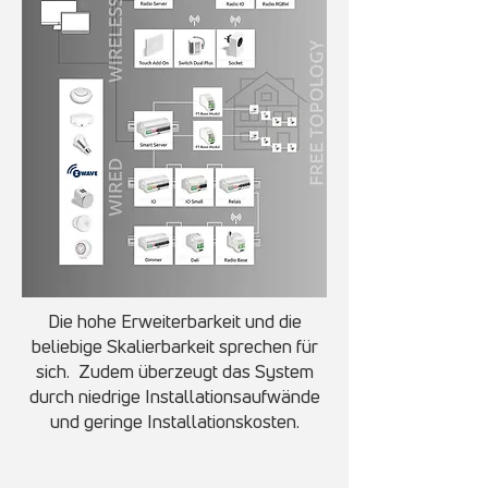
Die hohe Erweiterbarkeit und die
beliebige Skalierbarkeit sprechen für
sich. Zudem überzeugt das System
durch niedrige Installationsaufwände
und geringe Installationskosten.