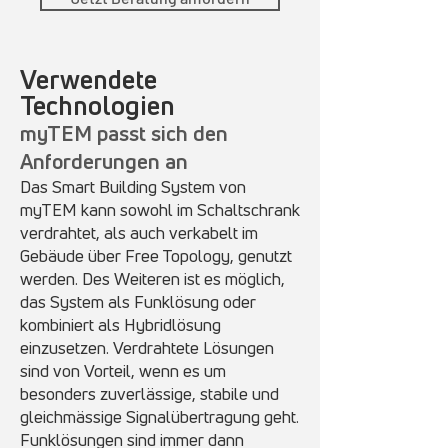
Verwendete
Technologien
myTEM passt sich den
Anforderungen an
Das Smart Building System von
myTEM kann sowohl im Schaltschrank
verdrahtet, als auch verkabelt im
Gebäude über Free Topology, genutzt
werden. Des Weiteren ist es möglich,
das System als Funklösung oder
kombiniert als Hybridlösung
einzusetzen. Verdrahtete Lösungen
sind von Vorteil, wenn es um
besonders zuverlässige, stabile und
gleichmässige Signalübertragung geht.
Funklösungen sind immer dann