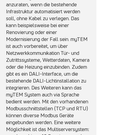
anzuraten, wenn die bestehende
Infrastruktur automatisiert werden
soll, ohne Kabel zu verlegen. Das
kann beispielsweise bei einer
Renovierung oder einer
Modernisierung der Fall sein. myTEM
ist auch vorbereitet, um über
Netzwerkkommunikation Tür- und
Zutrittssysteme, Wetterdaten, Kamera
oder die Heizung einzubinden. Zudem
gibt es ein DALI-Interface, um die
bestehende DALI-Lichtinstallation zu
integrieren. Des Weiteren kann das
myTEM System auch via Sprache
bedient werden.
Mit den vorhandenen
Modbusschnittstellen (TCP und RTU)
können diverse Modbus Geräte
eingebunden werden. Eine weitere
Möglichkeit ist das Multiserversystem: