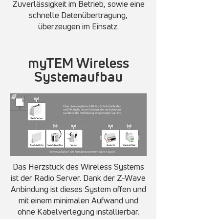
Zuverlässigkeit im Betrieb, sowie eine
schnelle Datenübertragung,
überzeugen im Einsatz.
myTEM Wireless
Systemaufbau
Das Herzstück des Wireless Systems
ist der Radio Server. Dank der Z-Wave
Anbindung ist dieses System offen und
mit einem minimalen Aufwand und
ohne Kabelverlegung installierbar.