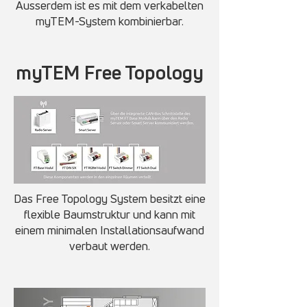
Ausserdem ist es mit dem verkabelten
myTEM-System kombinierbar.
myTEM Free Topology
Das Free Topology System besitzt eine
flexible Baumstruktur und kann mit
einem minimalen Installationsaufwand
verbaut werden.