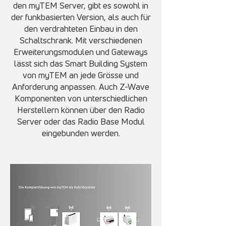
den myTEM Server, gibt es sowohl in
der funkbasierten Version, als auch für
den verdrahteten Einbau in den
Schaltschrank. Mit verschiedenen
Erweiterungsmodulen und Gateways
lässt sich das Smart Building System
von myTEM an jede Grösse und
Anforderung anpassen. Auch Z-Wave
Komponenten von unterschiedlichen
Herstellern können über den Radio
Server oder das Radio Base Modul
eingebunden werden.