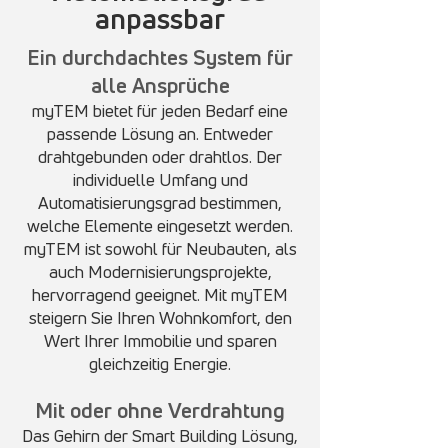
anpassbar
Ein durchdachtes System für
alle Ansprüche
myTEM bietet für jeden Bedarf eine
passende Lösung an. Entweder
drahtgebunden oder drahtlos. Der
individuelle Umfang und
Automatisierungsgrad bestimmen,
welche Elemente eingesetzt werden.
myTEM ist sowohl für Neubauten, als
auch Modernisierungsprojekte,
hervorragend geeignet. Mit myTEM
steigern Sie Ihren Wohnkomfort, den
Wert Ihrer Immobilie und sparen
gleichzeitig Energie.
Mit oder ohne Verdrahtung
Das Gehirn der Smart Building Lösung,