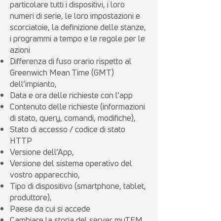
particolare tutti i dispositivi, i loro
numeri di serie, le loro impostazioni e
scorciatoie, la definizione delle stanze,
i programmi a tempo e le regole per le
azioni
Differenza di fuso orario rispetto al
Greenwich Mean Time (GMT)
dell’impianto,
Data e ora delle richieste con l’app
Contenuto delle richieste (informazioni
di stato, query, comandi, modifiche),
Stato di accesso / codice di stato
HTTP
Versione dell’App,
Versione del sistema operativo del
vostro apparecchio,
Tipo di dispositivo (smartphone, tablet,
produttore),
Paese da cui si accede
Cambiare la storia del server myTEM