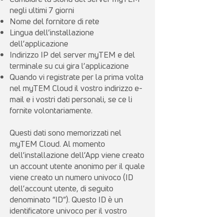
negli ultimi 7 giorni
Nome del fornitore di rete
Lingua dell’installazione
dell’applicazione
Indirizzo IP del server myTEM e del
terminale su cui gira l’applicazione
Quando vi registrate per la prima volta
nel myTEM Cloud il vostro indirizzo e-
mail e i vostri dati personali, se ce li
fornite volontariamente.
Questi dati sono memorizzati nel
myTEM Cloud. Al momento
dell’installazione dell’App viene creato
un account utente anonimo per il quale
viene creato un numero univoco (ID
dell’account utente, di seguito
denominato “ID”). Questo ID è un
identificatore univoco per il vostro