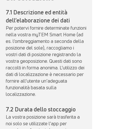
7.1 Descrizione ed entità
dell’elaborazione dei dati
Per potervi fornire determinate funzioni
nella vostra myTEM Smart Home (ad
es. l’ombreggiamento a seconda della
posizione del sole), raccogliamo i
vostri dati di posizione registrando la
vostra geoposizione. Questi dati sono
raccolti in forma anonima. L’utilizzo dei
dati di localizzazione è necessario per
fornire all’utente un’adeguata
funzionalità basata sulla
localizzazione.
7.2 Durata dello stoccaggio
La vostra posizione sarà trasferita a
noi solo se utilizzate l’app per