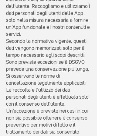
dell’utente. Raccogliamo e utilizziamo i
dati personali degli utenti delle App
solo nella misura necessaria a fornire
un’App funzionale e i nostri contenuti e
servizi.
Secondo la normativa vigente, questi
dati vengono memorizzati solo per il
tempo necessario agli scopi descritti.
Sono previste eccezioni se il DSGVO
prevede una conservazione più lunga.
Si osservano le norme di
cancellazione legalmente applicabili.
La raccolta e l’utilizzo dei dati
personali degli utenti è effettuata solo
con il consenso dell’utente.
Un’eccezione è prevista nei casi in cui
non sia possibile ottenere il consenso
preventivo per motivi di fatto e il
trattamento dei dati sia consentito