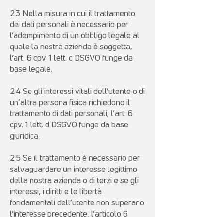
2.3 Nella misura in cui il trattamento
dei dati personali è necessario per
l’adempimento di un obbligo legale al
quale la nostra azienda è soggetta,
l’art. 6 cpv. 1 lett. c DSGVO funge da
base legale.
2.4 Se gli interessi vitali dell’utente o di
un’altra persona fisica richiedono il
trattamento di dati personali, l’art. 6
cpv. 1 lett. d DSGVO funge da base
giuridica.
2.5 Se il trattamento è necessario per
salvaguardare un interesse legittimo
della nostra azienda o di terzi e se gli
interessi, i diritti e le libertà
fondamentali dell’utente non superano
l’interesse precedente, l’articolo 6