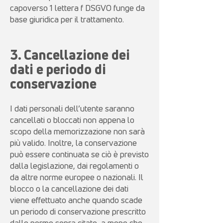
capoverso 1 lettera f DSGVO funge da
base giuridica per il trattamento.
3. Cancellazione dei
dati e periodo di
conservazione
I dati personali dell’utente saranno
cancellati o bloccati non appena lo
scopo della memorizzazione non sarà
più valido. Inoltre, la conservazione
può essere continuata se ciò è previsto
dalla legislazione, dai regolamenti o
da altre norme europee o nazionali. Il
blocco o la cancellazione dei dati
viene effettuato anche quando scade
un periodo di conservazione prescritto
dalle norme sopra citate, a meno che