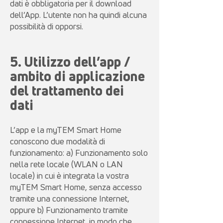
dati è obbligatoria per il download
dell’App. L’utente non ha quindi alcuna
possibilità di opporsi.
5. Utilizzo dell’app /
ambito di applicazione
del trattamento dei
dati
L’app e la myTEM Smart Home
conoscono due modalità di
funzionamento: a) Funzionamento solo
nella rete locale (WLAN o LAN
locale) in cui è integrata la vostra
myTEM Smart Home, senza accesso
tramite una connessione Internet,
oppure b) Funzionamento tramite
connessione Internet, in modo che