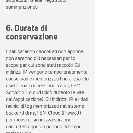
summenzionati.
6. Durata di
conservazione
I dati saranno cancellati non appena
non saranno più necessari per lo
scopo per cui sono stati raccolti. Gli
indirizzi IP vengono temporaneamente
conservati e memorizzati fino a quando
esiste una connessione tra myTEM
Server e il cloud (cioè durante la vita
dell’applicazione). Gli indirizzi IP e i dati
tecnici di log memorizzati nel sistema
backend di myTEM Cloud (firewall)
per motivi di sicurezza saranno
cancellati dopo un periodo di tempo