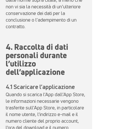
non vi sia la necessità di un’ulteriore
conservazione dei dati per la
conclusione o l’adempimento di un
contratto.
4. Raccolta di dati
personali durante
l’utilizzo
dell’applicazione
4.1 Scaricare l’applicazione
Quando si scarica l’App dall’App Store,
le informazioni necessarie vengono
trasferite sull’App Store, in particolare
il nome utente, l’indirizzo e-mail e il
numero cliente del proprio account,
l’ora del download e il numero