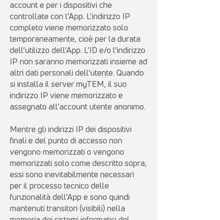
account e per i dispositivi che
controllate con l’App. L’indirizzo IP
completo viene memorizzato solo
temporaneamente, cioè per la durata
dell’utilizzo dell’App. L’ID e/o l’indirizzo
IP non saranno memorizzati insieme ad
altri dati personali dell’utente. Quando
si installa il server myTEM, il suo
indirizzo IP viene memorizzato e
assegnato all’account utente anonimo.
Mentre gli indirizzi IP dei dispositivi
finali e del punto di accesso non
vengono memorizzati o vengono
memorizzati solo come descritto sopra,
essi sono inevitabilmente necessari
per il processo tecnico delle
funzionalità dell’App e sono quindi
mantenuti transitori (visibili) nella
memoria dei sistemi informatici del