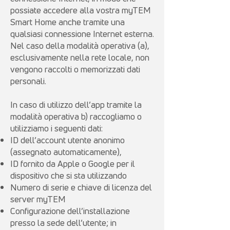
possiate accedere alla vostra myTEM
Smart Home anche tramite una
qualsiasi connessione Internet esterna.
Nel caso della modalità operativa (a),
esclusivamente nella rete locale, non
vengono raccolti o memorizzati dati
personali.
In caso di utilizzo dell’app tramite la
modalità operativa b) raccogliamo o
utilizziamo i seguenti dati:
ID dell’account utente anonimo
(assegnato automaticamente),
ID fornito da Apple o Google per il
dispositivo che si sta utilizzando
Numero di serie e chiave di licenza del
server myTEM
Configurazione dell’installazione
presso la sede dell’utente; in