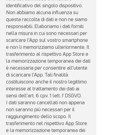
identificativo del singolo dispositivo.
Non abbiamo alcuna influenza su
questa raccolta di dati e non ne siamo
responsabili. Elaboriamo i dati forniti
nella misura in cui sono necessari per
scaricare l’App sul vostro smartphone
e non li memorizziamo ulteriormente. Il
trasferimento al rispettivo App Store e
la memorizzazione temporanea dei dati
è necessaria per consentire all’utente
di scaricare l’App. Tali finalità
costituiscono anche il nostro legittimo
interesse al trattamento dei dati ai
sensi dell’art. 6 cpv. 1 lett. f DSGVO.
I dati saranno cancellati non appena
non saranno più necessari per il
raggiungimento dello scopo. Il
trasferimento nel rispettivo App Store
e la memorizzazione temporanea dei