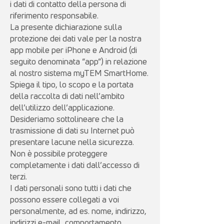
i dati di contatto della persona di
riferimento responsabile.
La presente dichiarazione sulla
protezione dei dati vale per la nostra
app mobile per iPhone e Android (di
seguito denominata “app”) in relazione
al nostro sistema myTEM SmartHome.
Spiega il tipo, lo scopo e la portata
della raccolta di dati nell’ambito
dell’utilizzo dell’applicazione.
Desideriamo sottolineare che la
trasmissione di dati su Internet può
presentare lacune nella sicurezza.
Non è possibile proteggere
completamente i dati dall’accesso di
terzi.
I dati personali sono tutti i dati che
possono essere collegati a voi
personalmente, ad es. nome, indirizzo,
indirizzi e-mail, comportamento