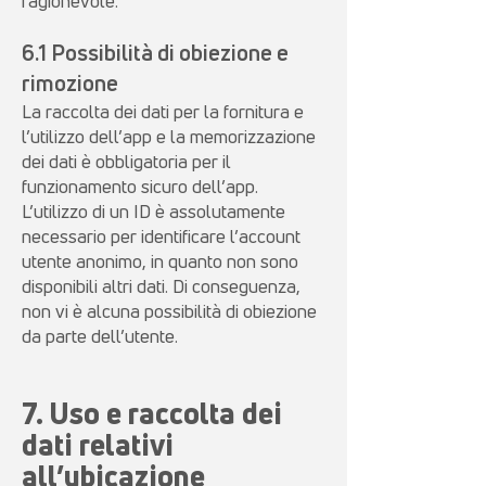
ragionevole.
6.1 Possibilità di obiezione e
rimozione
La raccolta dei dati per la fornitura e
l’utilizzo dell’app e la memorizzazione
dei dati è obbligatoria per il
funzionamento sicuro dell’app.
L’utilizzo di un ID è assolutamente
necessario per identificare l’account
utente anonimo, in quanto non sono
disponibili altri dati. Di conseguenza,
non vi è alcuna possibilità di obiezione
da parte dell’utente.
7. Uso e raccolta dei
dati relativi
all’ubicazione