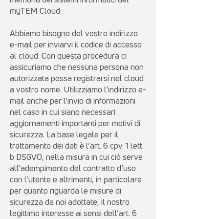
myTEM Cloud.
Abbiamo bisogno del vostro indirizzo
e-mail per inviarvi il codice di accesso
al cloud. Con questa procedura ci
assicuriamo che nessuna persona non
autorizzata possa registrarsi nel cloud
a vostro nome. Utilizziamo l’indirizzo e-
mail anche per l’invio di informazioni
nel caso in cui siano necessari
aggiornamenti importanti per motivi di
sicurezza. La base legale per il
trattamento dei dati è l’art. 6 cpv. 1 lett.
b DSGVO, nella misura in cui ciò serve
all’adempimento del contratto d’uso
con l’utente e altrimenti, in particolare
per quanto riguarda le misure di
sicurezza da noi adottate, il nostro
legittimo interesse ai sensi dell’art. 6