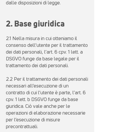
dalle disposizioni di legge.
2. Base giuridica
2.1 Nella misura in cui otteniamo il
consenso dell’utente per il trattamento
dei dati personali, l’art. 6 cpv. 1 lett. a
DSGVO funge da base legale per il
trattamento dei dati personali.
2.2 Per il trattamento dei dati personali
necessari all’esecuzione di un
contratto di cui l’utente è parte, l’art. 6
cpv. 1 lett. b DSGVO funge da base
giuridica. Ciò vale anche per le
operazioni di elaborazione necessarie
per l’esecuzione di misure
precontrattuali.