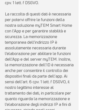
cpv. 1 lett. f DSGVO.
La raccolta di questi dati è necessaria
per potervi offrire le funzioni della
nostra soluzione myTEM Smart Home
con l’App e per garantire stabilità e
sicurezza. La memorizzazione
temporanea dell’indirizzo IP è
assolutamente necessaria durante
l’elaborazione per abilitare le funzioni
dell’App e del server myTEM. Inoltre,
la memorizzazione dell’ID è necessaria
anche per consentire il controllo dei
dispositivi finali da parte dell’app. Ai
sensi dell’art. 6 cpv. 1 lett. f DSGVO, il
nostro legittimo interesse al
trattamento dei dati, in particolare per
quanto riguarda la memorizzazione e
l’elaborazione degli indirizzi IP a fini di
sicurezza, risiede negli scopi