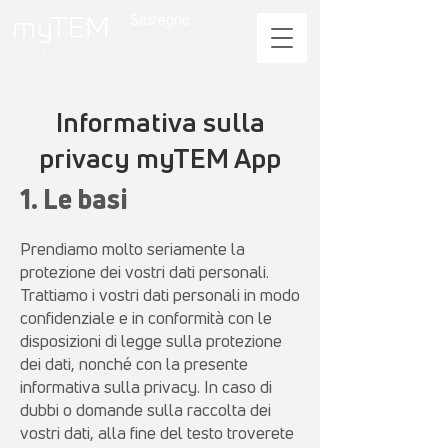
Sostegno
Informativa sulla
privacy myTEM App
1. Le basi
Prendiamo molto seriamente la
protezione dei vostri dati personali.
Trattiamo i vostri dati personali in modo
confidenziale e in conformità con le
disposizioni di legge sulla protezione
dei dati, nonché con la presente
informativa sulla privacy. In caso di
dubbi o domande sulla raccolta dei
vostri dati, alla fine del testo troverete