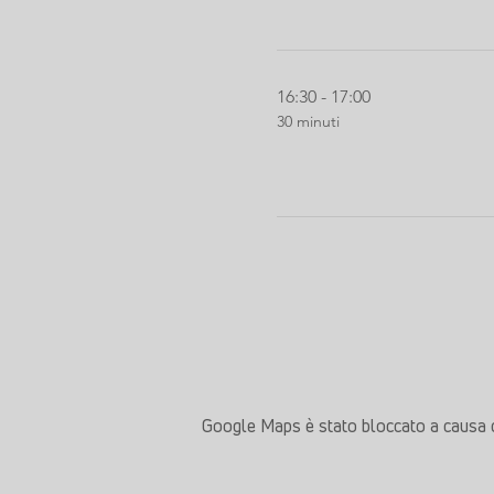
16:30 - 17:00
30 minuti
Google Maps è stato bloccato a causa del