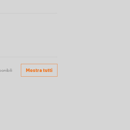
Mostra tutti
ponibili