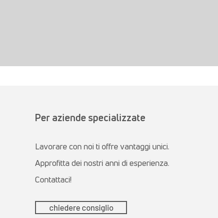
Per aziende specializzate
Lavorare con noi ti offre vantaggi unici.
Approfitta dei nostri anni di esperienza.
Contattaci!
chiedere consiglio