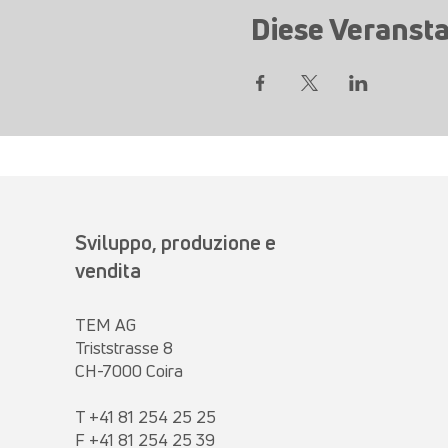
Diese Veransta
Sviluppo, produzione e
vendita
TEM AG
Triststrasse 8
CH-7000 Coira
T +41 81 254 25 25
F +41 81 254 25 39