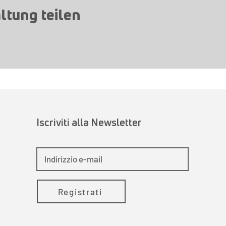
ltung teilen
Iscriviti alla Newsletter
Registrati