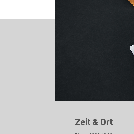
Zeit & Ort