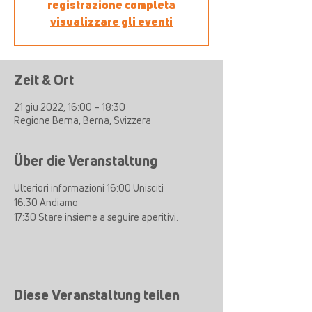
registrazione completa
visualizzare gli eventi
Zeit & Ort
21 giu 2022, 16:00 – 18:30
Regione Berna, Berna, Svizzera
Über die Veranstaltung
Ulteriori informazioni 16:00 Unisciti
16:30 Andiamo
17:30 Stare insieme a seguire aperitivi.
Diese Veranstaltung teilen