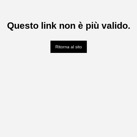
Questo link non è più valido.
Ritorna al sito