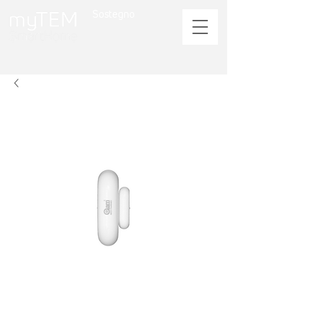
Sostegno