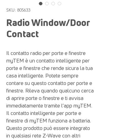
SKU: 805633
Radio Window/Door
Contact
Il contatto radio per porte e finestre
myTEM è un contatto intelligente per
porte e finestre che rende sicura la tua
casa intelligente. Potete sempre
contare su questo contatto per porte e
finestre. Rileva quando qualcuno cerca
di aprire porte o finestre e ti avvisa
immediatamente tramite l’app myTEM.
Il contatto intelligente per porte e
finestre di myTEM funziona a batteria.
Questo prodotto può essere integrato
in qualsiasi rete Z-Wave con altri