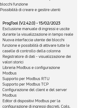
blocchi funzione
Possibilità di creare e gestire utenti
ProgTool (V2.42.0) - 15/02/2023
Esclusione manuale di ingressi e uscite
durante la visualizzazione in tempo reale
Nuova interfaccia utente dei blocchi
funzione e possibilità di attivare tutte le
caselle di controllo della colonna
Registratore di dati - visualizzazione dei
valori storici
Libreria Modbus e configurazione
Modbus
Supporto per Modbus RTU
Supporto per Modbus TCP
Configurazione del client e del server
Modbus
Editor di dispositivi Modbus per la
configurazione di ingressi discreti, Coils,