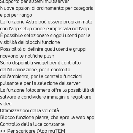
Supporto per sistemi multiserver
Nuove opzioni di ordinamento: per categoria
e poi per rango
La funzione Astro può essere programmata
con l'app setup mode e impostata nell'app
È possibile selezionare singoli utenti per la
visibilità dei blocchi funzione
Possibilità di definire quali utenti e gruppi
ricevono le notifiche push
Sono disponibili widget per il controllo
dell'illuminazione, per il controllo
dell'ambiente, per la centrale funczioni
pulsante e per la selezione dei server
La funzione fotocamera offre la possibilità di
salvare e condividere immagini e registrare
video
Ottimizzazioni della velocità
Blocco funzione pianta, che apre la web app
Controllo della luce constante
>> Per scaricare l'App myTEM