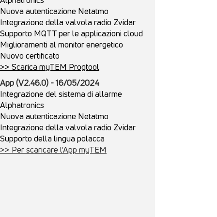
Nuova autenticazione Netatmo
Integrazione della valvola radio Zvidar
Supporto MQTT per le applicazioni cloud
Miglioramenti al monitor energetico
Nuovo certificato
>> Scarica myTEM Progtool
App (V2.46.0) - 16/05/2024
Integrazione del sistema di allarme
Alphatronics
Nuova autenticazione Netatmo
Integrazione della valvola radio Zvidar
Supporto della lingua polacca
>> Per scaricare l'App myTEM