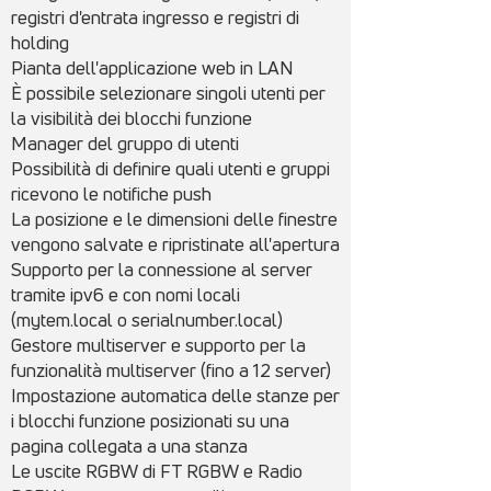
registri d'entrata ingresso e registri di
holding
Pianta dell'applicazione web in LAN
È possibile selezionare singoli utenti per
la visibilità dei blocchi funzione
Manager del gruppo di utenti
Possibilità di definire quali utenti e gruppi
ricevono le notifiche push
La posizione e le dimensioni delle finestre
vengono salvate e ripristinate all'apertura
Supporto per la connessione al server
tramite ipv6 e con nomi locali
(mytem.local o serialnumber.local)
Gestore multiserver e supporto per la
funzionalità multiserver (fino a 12 server)
Impostazione automatica delle stanze per
i blocchi funzione posizionati su una
pagina collegata a una stanza
Le uscite RGBW di FT RGBW e Radio