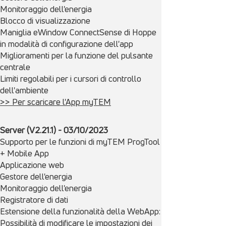
Monitoraggio dell'energia
Blocco di visualizzazione
Maniglia eWindow ConnectSense di Hoppe
in modalità di configurazione dell'app
Miglioramenti per la funzione del pulsante
centrale
Limiti regolabili per i cursori di controllo
dell'ambiente
>> Per scaricare l'App myTEM
Server (V2.21.1) - 03/10/2023
Supporto per le funzioni di myTEM ProgTool
+ Mobile App
Applicazione web
Gestore dell'energia
Monitoraggio dell'energia
Registratore di dati
Estensione della funzionalità della WebApp:
Possibilità di modificare le impostazioni dei