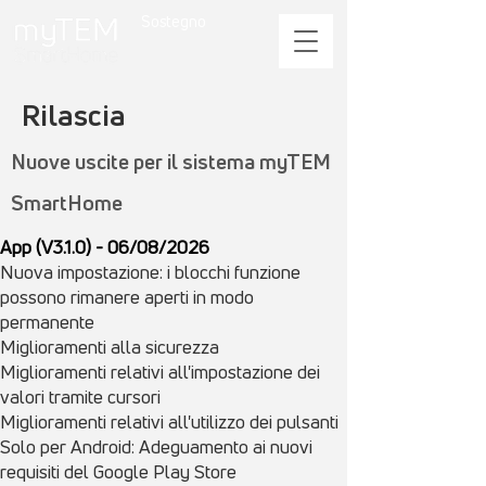
Sostegno
Rilascia
Nuove uscite per il sistema myTEM
SmartHome
App (V3.1.0) - 06/08/2026
Nuova impostazione: i blocchi funzione
possono rimanere aperti in modo
permanente
Miglioramenti alla sicurezza
Miglioramenti relativi all'impostazione dei
valori tramite cursori
Miglioramenti relativi all'utilizzo dei pulsanti
Solo per Android: Adeguamento ai nuovi
requisiti del Google Play Store