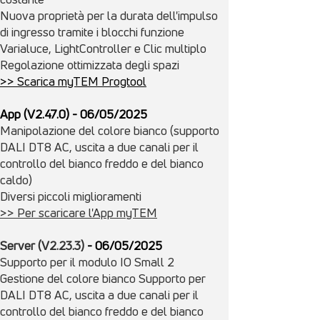
Nuova proprietà per la durata dell'impulso
di ingresso tramite i blocchi funzione
Varialuce, LightController e Clic multiplo
Regolazione ottimizzata degli spazi
>> Scarica myTEM Progtool
App (V2.47.0)
- 06/
05/
2025
Manipolazione del colore bianco (supporto
DALI DT8 AC, uscita a due canali per il
controllo del bianco freddo e del bianco
caldo)
Diversi piccoli miglioramenti
>> Per scaricare l'App myTEM
Server (V2.23.3)
- 06/
05/
2025
Supporto per il modulo IO Small 2
Gestione del colore bianco Supporto per
DALI DT8 AC, uscita a due canali per il
controllo del bianco freddo e del bianco