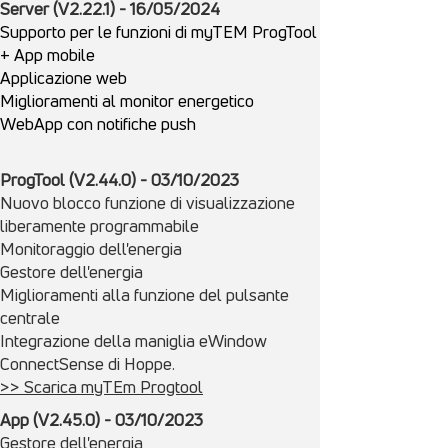
Server (V2.22.1) - 16/05/2024
Supporto per le funzioni di myTEM ProgTool
+ App mobile
Applicazione web
Miglioramenti al monitor energetico
WebApp con notifiche push
ProgTool (V2.44.0) - 03/10/2023
Nuovo blocco funzione di visualizzazione
liberamente programmabile
Monitoraggio dell'energia
Gestore dell'energia
Miglioramenti alla funzione del pulsante
centrale
Integrazione della maniglia eWindow
ConnectSense di Hoppe.
>> Scarica myTEm Progtool
App (V2.45.0) - 03/10/2023
Gestore dell'energia