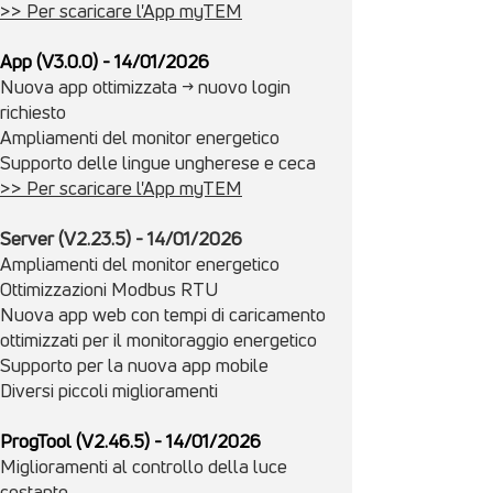
>> Per scaricare l'App myTEM
App (V3.0.0) - 14/01/2026
Nuova app ottimizzata -> nuovo login
richiesto
Ampliamenti del monitor energetico
Supporto delle lingue ungherese e ceca
>> Per scaricare l'App myTEM
Server (V2.23.5) - 14/01/2026
Ampliamenti del monitor energetico
Ottimizzazioni Modbus RTU
Nuova app web con tempi di caricamento
ottimizzati per il monitoraggio energetico
Supporto per la nuova app mobile
Diversi piccoli miglioramenti
ProgTool (V2.46.5) - 14/01/2026
Miglioramenti al controllo della luce
costante