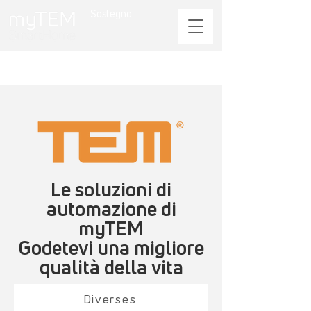
Sostegno
Le soluzioni di
automazione di
myTEM
Godetevi una migliore
qualità della vita
Diverses