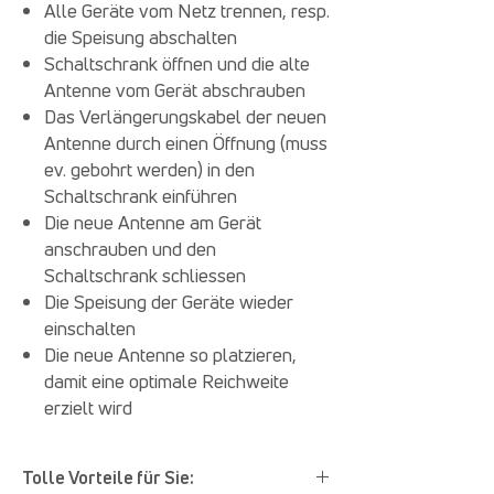
Alle Geräte vom Netz trennen, resp.
die Speisung abschalten
Schaltschrank öffnen und die alte
Antenne vom Gerät abschrauben
Das Verlängerungskabel der neuen
Antenne durch einen Öffnung (muss
ev. gebohrt werden) in den
Schaltschrank einführen
Die neue Antenne am Gerät
anschrauben und den
Schaltschrank schliessen
Die Speisung der Geräte wieder
einschalten
Die neue Antenne so platzieren,
damit eine optimale Reichweite
erzielt wird
Tolle Vorteile für Sie: