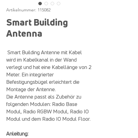
Artikelnummer: 115082
Smart Building
Antenna
Smart Building Antenne mit Kabel
wird im Kabelkanal in der Wand
verlegt und hat eine Kabellänge von 2
Meter. Ein integrierter
Befestigungsbügel erleichtert die
Montage der Antenne.
Die Antenne passt als Zubehör zu
folgenden Modulen: Radio Base
Modul, Radio RGBW Modul, Radio IO
Modul und dem Radio IO Modul Floor.
Anleitung: