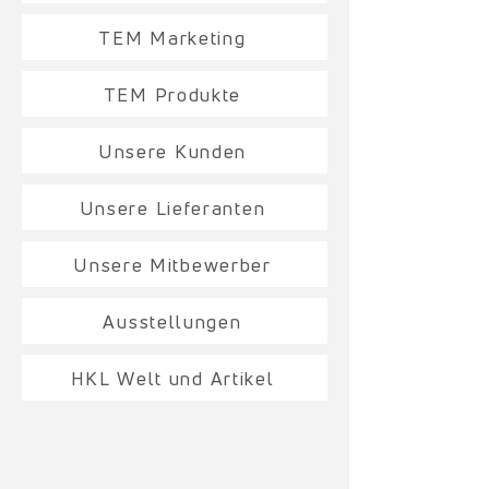
TEM Marketing
TEM Produkte
Unsere Kunden
Unsere Lieferanten
Unsere Mitbewerber
Ausstellungen
HKL Welt und Artikel