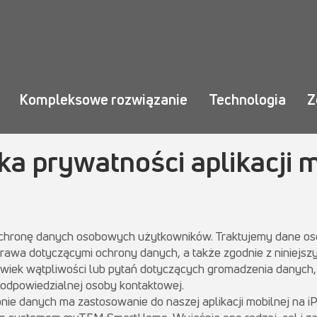
Kompleksowe rozwiązanie
Technologia
Z
yka prywatności aplikacji
ochronę danych osobowych użytkowników. Traktujemy dane 
 prawa dotyczącymi ochrony danych, a także zgodnie z niniejs
wiek wątpliwości lub pytań dotyczących gromadzenia danych, 
odpowiedzialnej osoby kontaktowej.
nie danych ma zastosowanie do naszej aplikacji mobilnej na iP