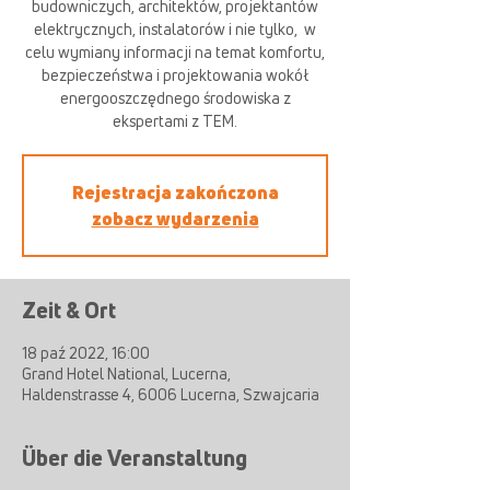
budowniczych, architektów, projektantów
elektrycznych, instalatorów i nie tylko, ​ w
celu wymiany informacji na temat komfortu,
bezpieczeństwa i projektowania wokół
energooszczędnego środowiska z
ekspertami z TEM.
Rejestracja zakończona
zobacz wydarzenia
Zeit & Ort
18 paź 2022, 16:00
Grand Hotel National, Lucerna,
Haldenstrasse 4, 6006 Lucerna, Szwajcaria
Über die Veranstaltung