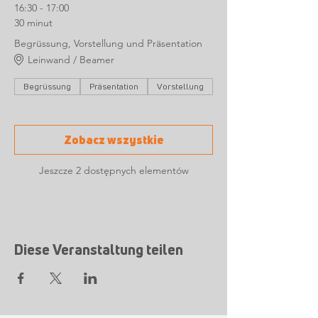
16:30 - 17:00
30 minut
Begrüssung, Vorstellung und Präsentation
Leinwand / Beamer
Begrüssung
Präsentation
Vorstellung
Zobacz wszystkie
Jeszcze 2 dostępnych elementów
Diese Veranstaltung teilen