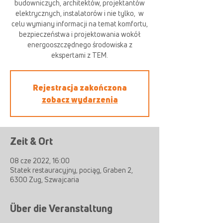
budowniczych, architektów, projektantów
elektrycznych, instalatorów i nie tylko, ​ w
celu wymiany informacji na temat komfortu,
bezpieczeństwa i projektowania wokół
energooszczędnego środowiska z
ekspertami z TEM.
Rejestracja zakończona
zobacz wydarzenia
Zeit & Ort
08 cze 2022, 16:00
Statek restauracyjny, pociąg, Graben 2,
6300 Zug, Szwajcaria
Über die Veranstaltung