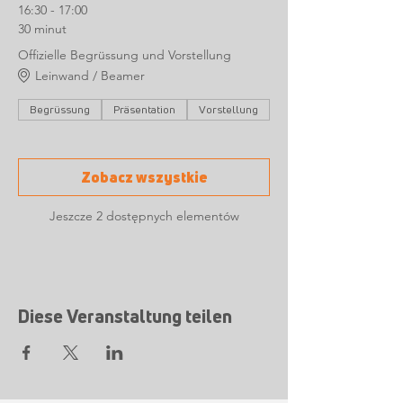
16:30 - 17:00
30 minut
Offizielle Begrüssung und Vorstellung
Leinwand / Beamer
Begrüssung
Präsentation
Vorstellung
Zobacz wszystkie
Jeszcze 2 dostępnych elementów
Diese Veranstaltung teilen