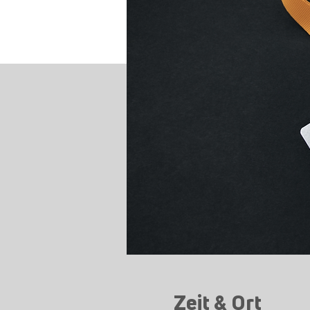
Zeit & Ort