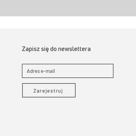
Zapisz się do newslettera
Zarejestruj