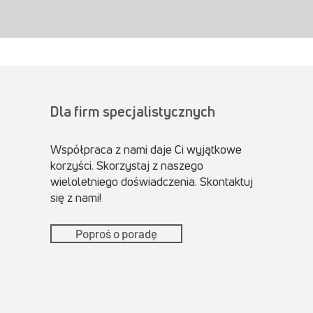
Dla firm specjalistycznych
Współpraca z nami daje Ci wyjątkowe
korzyści. Skorzystaj z naszego
wieloletniego doświadczenia. Skontaktuj
się z nami!
Poproś o poradę