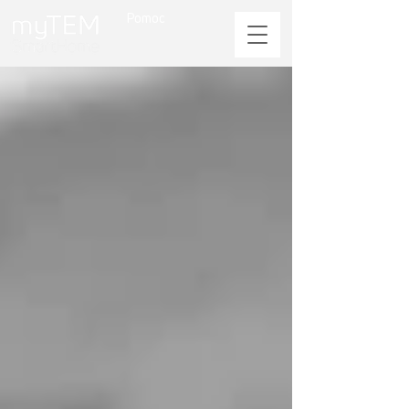
Pomoc