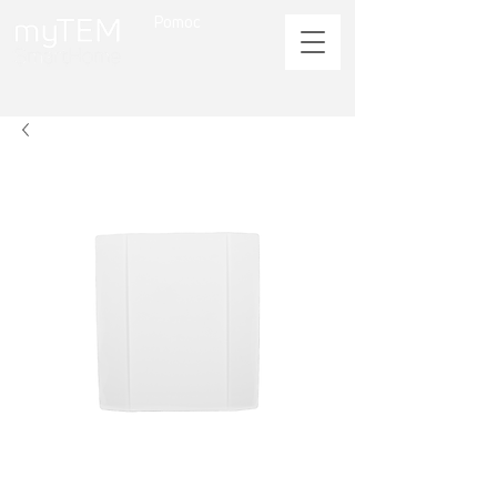
Pomoc