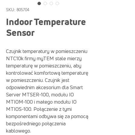
SKU: 805704
Indoor Temperature
Sensor
Czujnik temperatury w pomieszczeniu
NTC10k firmy myTEM stale mierzy
temperaturę w pomieszczeniu, aby
kontrolować komfortową temperaturę
w pomieszczeniu. Czujnik jest
odpowiednim akcesorium dla Smart
Server MTSER-100, modułu IO
MTIOM-100 i małego modułu IO
MTIOS-100. Połączenie z tymi
komponentami odbywa się za pomocą
bezpośredniego połączenia
kablowego.