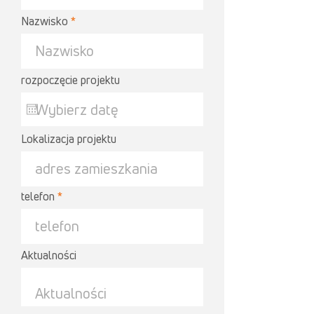
Nazwisko
rozpoczęcie projektu
Lokalizacja projektu
telefon
Aktualności