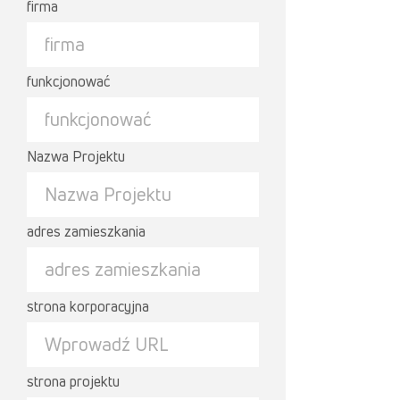
firma
funkcjonować
Nazwa Projektu
adres zamieszkania
strona korporacyjna
strona projektu