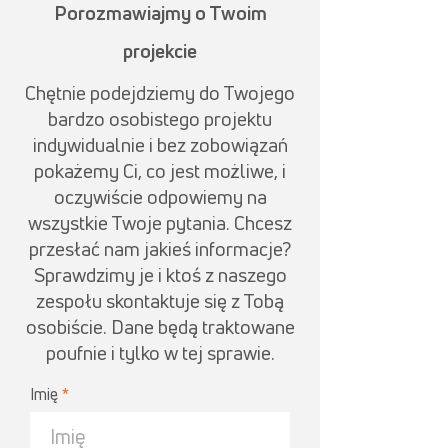
Porozmawiajmy o Twoim
projekcie
Chętnie podejdziemy do Twojego
bardzo osobistego projektu
indywidualnie i bez zobowiązań
pokażemy Ci, co jest możliwe, i
oczywiście odpowiemy na
wszystkie Twoje pytania. Chcesz
przesłać nam jakieś informacje?
Sprawdzimy je i ktoś z naszego
zespołu skontaktuje się z Tobą
osobiście. Dane będą traktowane
poufnie i tylko w tej sprawie.
Imię