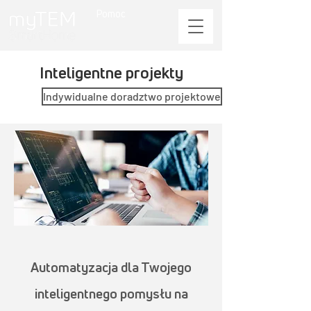
Pomoc
Inteligentne projekty
Indywidualne doradztwo projektowe
Automatyzacja dla Twojego
inteligentnego pomysłu na